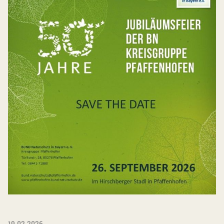
19.02.2026