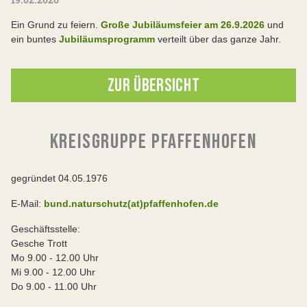
Ein Grund zu feiern.
Große Jubiläumsfeier am 26.9.2026
und
ein buntes
Jubiläumsprogramm
verteilt über das ganze Jahr.
ZUR ÜBERSICHT
KREISGRUPPE PFAFFENHOFEN
gegründet 04.05.1976
E-Mail:
bund.naturschutz(at)pfaffenhofen.de
Geschäftsstelle:
Gesche Trott
Mo 9.00 - 12.00 Uhr
Mi 9.00 - 12.00 Uhr
Do 9.00 - 11.00 Uhr