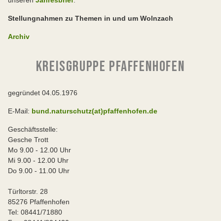
Stellungnahmen zu Themen in und um Wolnzach
Archiv
KREISGRUPPE PFAFFENHOFEN
gegründet 04.05.1976
E-Mail:
bund.naturschutz(at)pfaffenhofen.de
Geschäftsstelle:
Gesche Trott
Mo 9.00 - 12.00 Uhr
Mi 9.00 - 12.00 Uhr
Do 9.00 - 11.00 Uhr
Türltorstr. 28
85276 Pfaffenhofen
Tel: 08441/71880