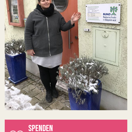
SPENDEN