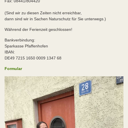
Fax: 08441/804420
(Sind wir zu diesen Zeiten nicht erreichbar,
dann sind wir in Sachen Naturschutz für Sie unterwegs.)
Während der Ferienzeit geschlossen!
Bankverbindung:
Sparkasse Pfaffenhofen
IBAN:
DE49 7215 1650 0009 1347 68
Formular