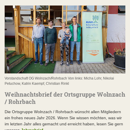
Vorstandschaft OG Wolnzach/Rohrbach Von links: Micha Lohr, Nikolai
Petuchow, Katrin Kaempf, Christian Rinkl
Weihnachtsbrief der Ortsgruppe Wolnzach
/ Rohrbach
Die Ortsgruppe Wolnzach / Rohrbach wünscht allen Mitgliedern
ein frohes neues Jahr 2026. Wenn Sie wissen möchten, was wir
im letzten Jahr alles gemacht und erreicht haben, lesen Sie gern
unseren
Jahresbrief
.