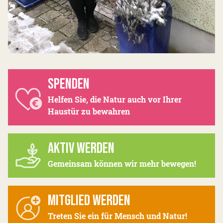
SPENDEN
Helfen Sie, die Natur auch vor Ihrer
Haustür zu bewahren
AKTIV WERDEN
Gemeinsam können wir mehr bewegen!
MITGLIED WERDEN
Treten Sie ein für Mensch und Natur!