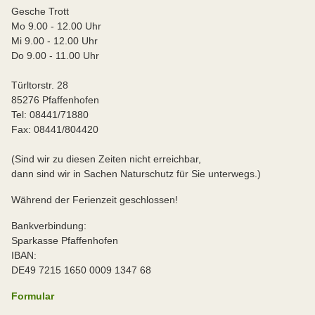
Gesche Trott
Mo 9.00 - 12.00 Uhr
Mi 9.00 - 12.00 Uhr
Do 9.00 - 11.00 Uhr
Türltorstr. 28
85276 Pfaffenhofen
Tel: 08441/71880
Fax: 08441/804420
(Sind wir zu diesen Zeiten nicht erreichbar,
dann sind wir in Sachen Naturschutz für Sie unterwegs.)
Während der Ferienzeit geschlossen!
Bankverbindung:
Sparkasse Pfaffenhofen
IBAN:
DE49 7215 1650 0009 1347 68
Formular