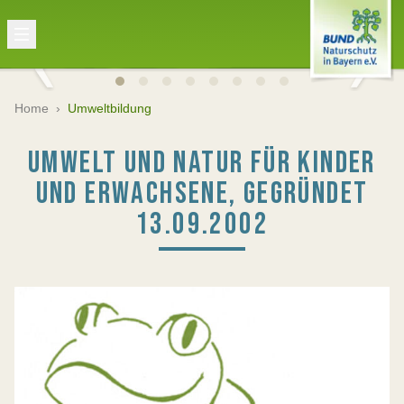
Home
›
Umweltbildung
UMWELT UND NATUR FÜR KINDER
UND ERWACHSENE, GEGRÜNDET
13.09.2002