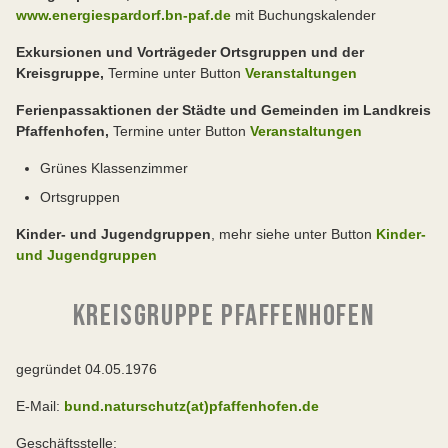
www.energiespardorf.bn-paf.de
mit Buchungskalender
Exkursionen und Vorträge
der Ortsgruppen und der
Kreisgruppe,
Termine unter Button
Veranstaltungen
Ferienpassaktionen der Städte und Gemeinden im Landkreis
Pfaffenhofen,
Termine unter Button
Veranstaltungen
Grünes Klassenzimmer
Ortsgruppen
Kinder- und Jugendgruppen
, mehr siehe unter Button
Kinder-
und Jugendgruppen
KREISGRUPPE PFAFFENHOFEN
gegründet 04.05.1976
E-Mail:
bund.naturschutz(at)pfaffenhofen.de
Geschäftsstelle: