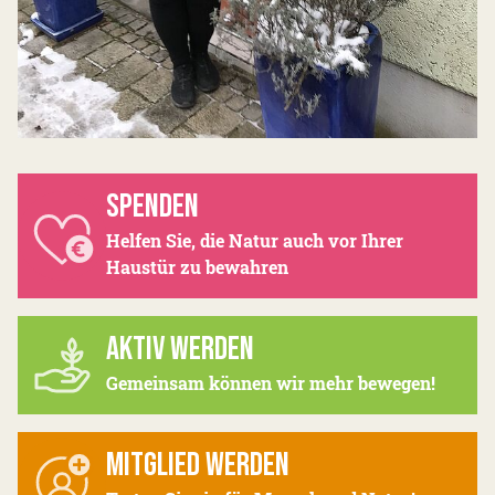
SPENDEN
Helfen Sie, die Natur auch vor Ihrer
Haustür zu bewahren
AKTIV WERDEN
Gemeinsam können wir mehr bewegen!
MITGLIED WERDEN