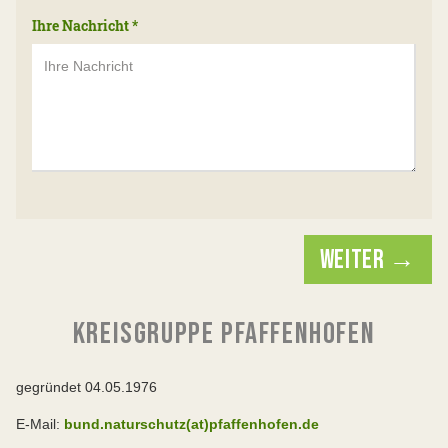
Ihre Nachricht
*
WEITER →
KREISGRUPPE PFAFFENHOFEN
gegründet 04.05.1976
E-Mail:
bund.naturschutz(at)pfaffenhofen.de