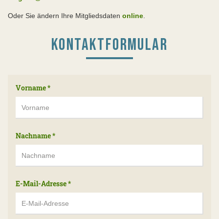
Oder Sie ändern Ihre Mitgliedsdaten
online
.
KONTAKTFORMULAR
Vorname
*
Nachname
*
E-Mail-Adresse
*