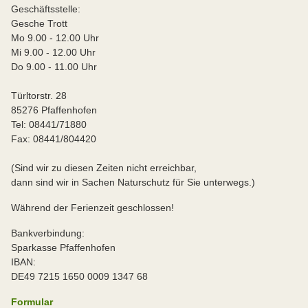
Geschäftsstelle:
Gesche Trott
Mo 9.00 - 12.00 Uhr
Mi 9.00 - 12.00 Uhr
Do 9.00 - 11.00 Uhr
Türltorstr. 28
85276 Pfaffenhofen
Tel: 08441/71880
Fax: 08441/804420
(Sind wir zu diesen Zeiten nicht erreichbar,
dann sind wir in Sachen Naturschutz für Sie unterwegs.)
Während der Ferienzeit geschlossen!
Bankverbindung:
Sparkasse Pfaffenhofen
IBAN:
DE49 7215 1650 0009 1347 68
Formular