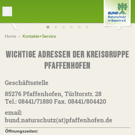
Home
›
Kontakte+Service
WICHTIGE ADRESSEN DER KREISGRUPPE
PFAFFENHOFEN
Geschäftsstelle
85276 Pfaffenhofen, Türltorstr. 28
Tel.: 08441/71880 Fax. 08441/804420
email:
bund.naturschutz(at)pfaffenhofen.de
Öffnungszeiten: