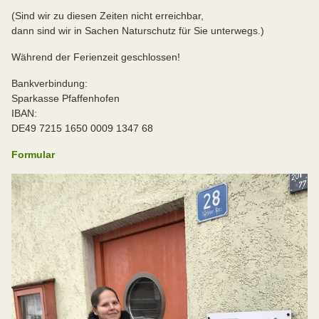
(Sind wir zu diesen Zeiten nicht erreichbar,
dann sind wir in Sachen Naturschutz für Sie unterwegs.)
Während der Ferienzeit geschlossen!
Bankverbindung:
Sparkasse Pfaffenhofen
IBAN:
DE49 7215 1650 0009 1347 68
Formular