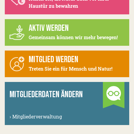
Haustür zu bewahren
AKTIV WERDEN
Gemeinsam können wir mehr bewegen!
MITGLIED WERDEN
Treten Sie ein für Mensch und Natur!
MITGLIEDERDATEN ÄNDERN
›
Mitgliederverwaltung