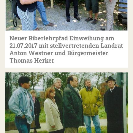
Neuer Biberlehrpfad Einweihung am
21.07.2017 mit stellvertretenden Landrat
Anton Westner und Bürgermeister
Thomas Herker