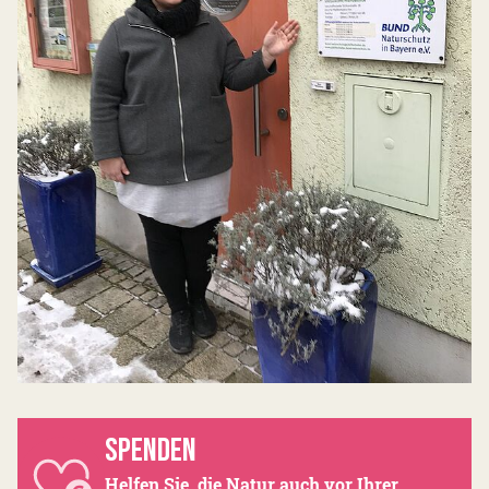
SPENDEN
Helfen Sie, die Natur auch vor Ihrer