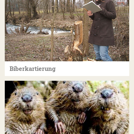
Biberkartierung