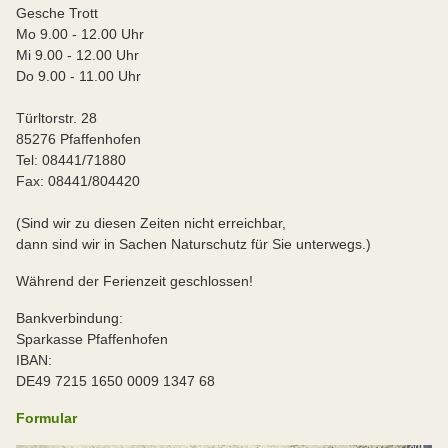
Gesche Trott
Mo 9.00 - 12.00 Uhr
Mi 9.00 - 12.00 Uhr
Do 9.00 - 11.00 Uhr
Türltorstr. 28
85276 Pfaffenhofen
Tel: 08441/71880
Fax: 08441/804420
(Sind wir zu diesen Zeiten nicht erreichbar,
dann sind wir in Sachen Naturschutz für Sie unterwegs.)
Während der Ferienzeit geschlossen!
Bankverbindung:
Sparkasse Pfaffenhofen
IBAN:
DE49 7215 1650 0009 1347 68
Formular