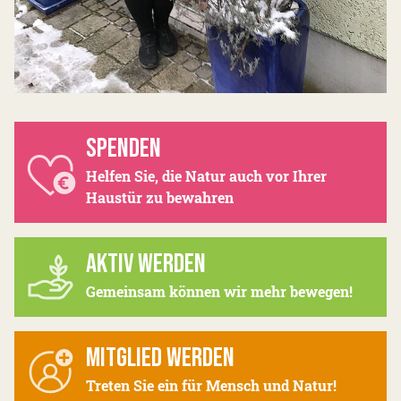
SPENDEN
Helfen Sie, die Natur auch vor Ihrer
Haustür zu bewahren
AKTIV WERDEN
Gemeinsam können wir mehr bewegen!
MITGLIED WERDEN
Treten Sie ein für Mensch und Natur!