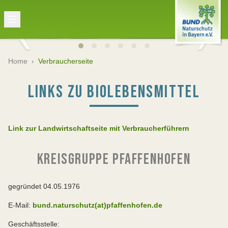
Home
›
Verbraucherseite
LINKS ZU BIOLEBENSMITTEL
Link zur Landwirtschaftseite mit Verbraucherführern
KREISGRUPPE PFAFFENHOFEN
gegründet 04.05.1976
E-Mail:
bund.naturschutz(at)pfaffenhofen.de
Geschäftsstelle: