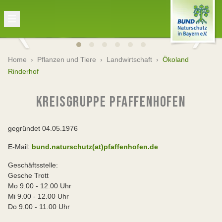
Home
›
Pflanzen und Tiere
›
Landwirtschaft
›
Ökoland
Rinderhof
KREISGRUPPE PFAFFENHOFEN
gegründet 04.05.1976
E-Mail:
bund.naturschutz(at)pfaffenhofen.de
Geschäftsstelle:
Gesche Trott
Mo 9.00 - 12.00 Uhr
Mi 9.00 - 12.00 Uhr
Do 9.00 - 11.00 Uhr