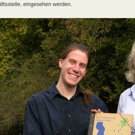
ftsstelle, eingesehen werden.