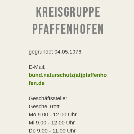
KREISGRUPPE
PFAFFENHOFEN
gegründet 04.05.1976
E-Mail:
bund.naturschutz(at)pfaffenho
fen.de
Geschäftsstelle:
Gesche Trott
Mo 9.00 - 12.00 Uhr
Mi 9.00 - 12.00 Uhr
Do 9.00 - 11.00 Uhr