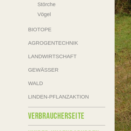
Störche
Vögel
BIOTOPE
AGROGENTECHNIK
LANDWIRTSCHAFT
GEWÄSSER
WALD
LINDEN-PFLANZAKTION
VERBRAUCHERSEITE