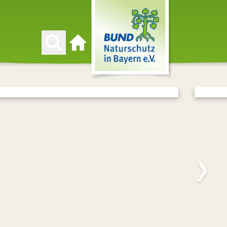
Zur Startseite