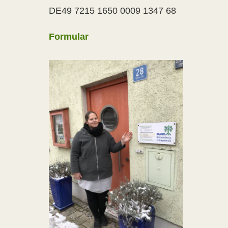
DE49 7215 1650 0009 1347 68
Formular