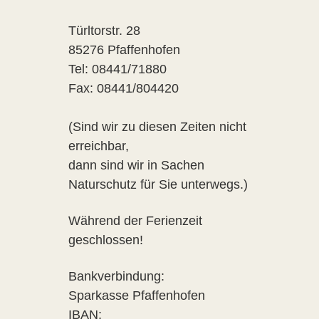
Türltorstr. 28
85276 Pfaffenhofen
Tel: 08441/71880
Fax: 08441/804420
(Sind wir zu diesen Zeiten nicht
erreichbar,
dann sind wir in Sachen
Naturschutz für Sie unterwegs.)
Während der Ferienzeit
geschlossen!
Bankverbindung:
Sparkasse Pfaffenhofen
IBAN: